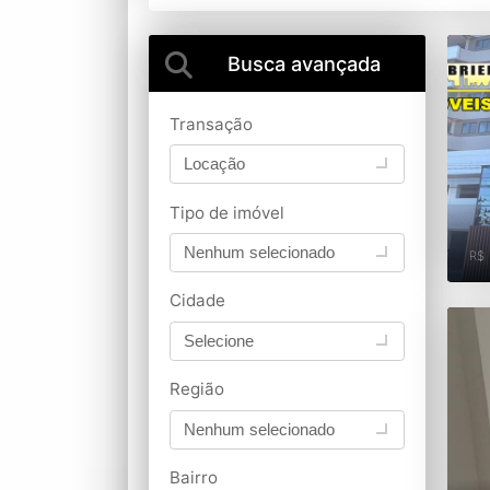
Busca avançada
Transação
Locação
Tipo de imóvel
Nenhum selecionado
R$
Cidade
Selecione
Região
Nenhum selecionado
Bairro