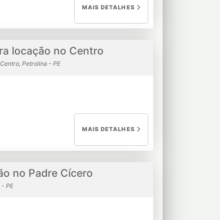
MAIS DETALHES
a locação no Centro
Centro, Petrolina - PE
MAIS DETALHES
ão no Padre Cícero
 - PE