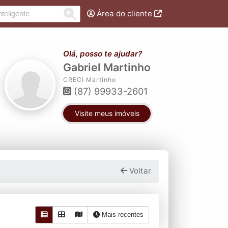
Área do cliente
Olá, posso te ajudar?
Gabriel Martinho
CRECI Martinho
(87) 99933-2601
Visite meus imóveis
Voltar
Mais recentes