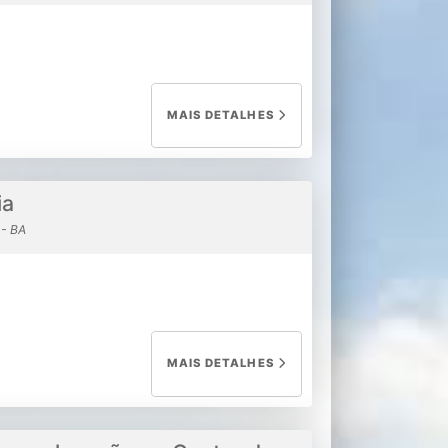
MAIS DETALHES
ia
 - BA
MAIS DETALHES