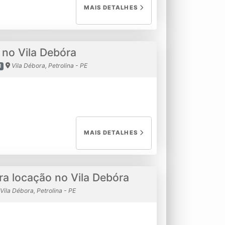
MAIS DETALHES
 no Vila Debóra
Vila Débora, Petrolina - PE
1
MAIS DETALHES
a locação no Vila Debóra
Vila Débora, Petrolina - PE