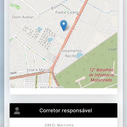
Corretor responsável
CRECI Martinho