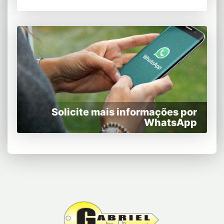
Solicite mais informações por
WhatsApp