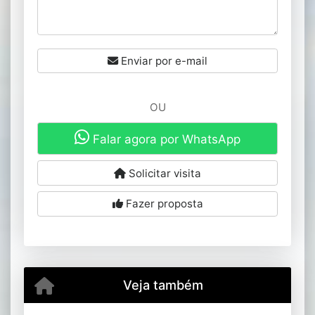
Enviar por e-mail
OU
Falar agora por WhatsApp
Solicitar visita
Fazer proposta
Veja também