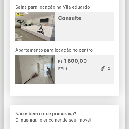
Salas para locação na Vila eduardo
Consulte
Apartamento para locação no centro
1.800,00
R$
3
2
Não é bem o que procurava?
Clique aqui
e encomende seu imóvel